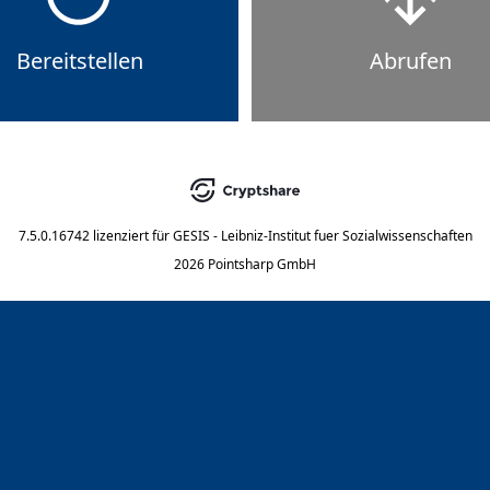
Bereitstellen
Abrufen
7.5.0.16742
lizenziert für
GESIS - Leibniz-Institut fuer Sozialwissenschaften
2026 Pointsharp GmbH