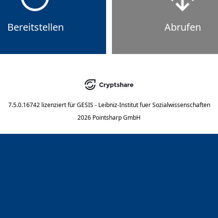
Bereitstellen
Abrufen
7.5.0.16742
lizenziert für
GESIS - Leibniz-Institut fuer Sozialwissenschaften
2026 Pointsharp GmbH