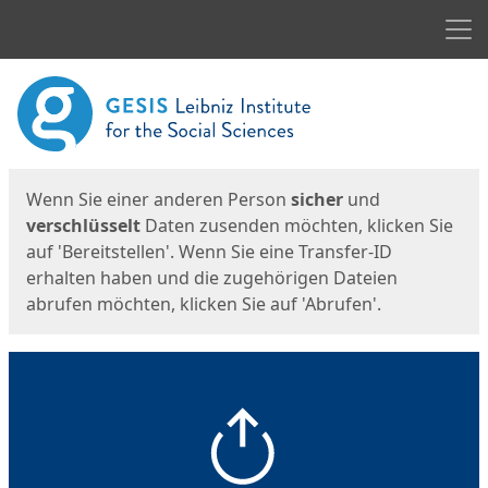
Men
Start
Startseite
Wenn Sie einer anderen Person
sicher
und
verschlüsselt
Daten zusenden möchten, klicken Sie
auf 'Bereitstellen'. Wenn Sie eine Transfer-ID
erhalten haben und die zugehörigen Dateien
abrufen möchten, klicken Sie auf 'Abrufen'.