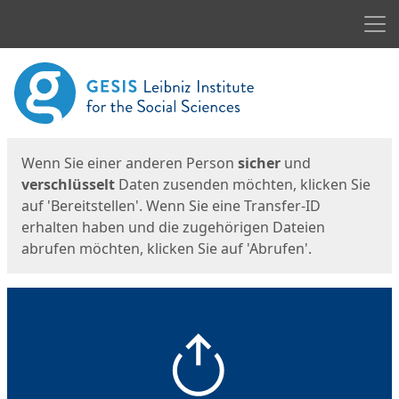
Men
Start
Startseite
Wenn Sie einer anderen Person
sicher
und
verschlüsselt
Daten zusenden möchten, klicken Sie
auf 'Bereitstellen'. Wenn Sie eine Transfer-ID
erhalten haben und die zugehörigen Dateien
abrufen möchten, klicken Sie auf 'Abrufen'.