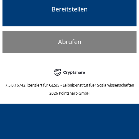
Bereitstellen
Abrufen
7.5.0.16742
lizenziert für
GESIS - Leibniz-Institut fuer Sozialwissenschaften
2026 Pointsharp GmbH