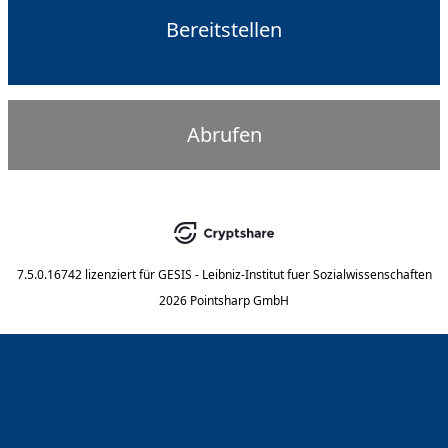
Bereitstellen
Abrufen
7.5.0.16742
lizenziert für
GESIS - Leibniz-Institut fuer Sozialwissenschaften
2026 Pointsharp GmbH