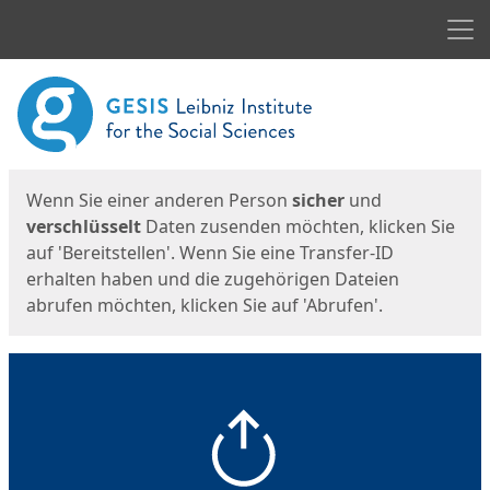
Men
Start
Startseite
Wenn Sie einer anderen Person
sicher
und
verschlüsselt
Daten zusenden möchten, klicken Sie
auf 'Bereitstellen'. Wenn Sie eine Transfer-ID
erhalten haben und die zugehörigen Dateien
abrufen möchten, klicken Sie auf 'Abrufen'.