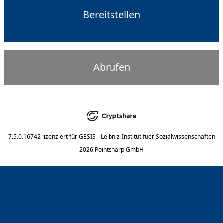
Bereitstellen
Abrufen
7.5.0.16742
lizenziert für
GESIS - Leibniz-Institut fuer Sozialwissenschaften
2026 Pointsharp GmbH