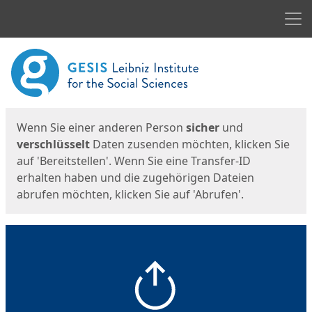
Men
Start
Startseite
Wenn Sie einer anderen Person
sicher
und
verschlüsselt
Daten zusenden möchten, klicken Sie
auf 'Bereitstellen'. Wenn Sie eine Transfer-ID
erhalten haben und die zugehörigen Dateien
abrufen möchten, klicken Sie auf 'Abrufen'.