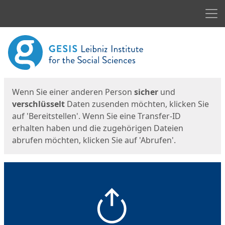
Men
Start
Startseite
Wenn Sie einer anderen Person
sicher
und
verschlüsselt
Daten zusenden möchten, klicken Sie
auf 'Bereitstellen'. Wenn Sie eine Transfer-ID
erhalten haben und die zugehörigen Dateien
abrufen möchten, klicken Sie auf 'Abrufen'.