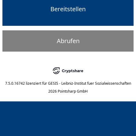
Bereitstellen
Abrufen
7.5.0.16742
lizenziert für
GESIS - Leibniz-Institut fuer Sozialwissenschaften
2026 Pointsharp GmbH