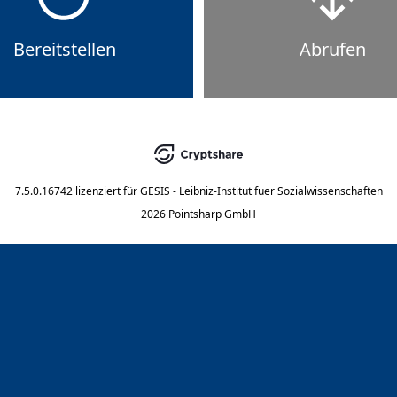
Bereitstellen
Abrufen
7.5.0.16742
lizenziert für
GESIS - Leibniz-Institut fuer Sozialwissenschaften
2026 Pointsharp GmbH