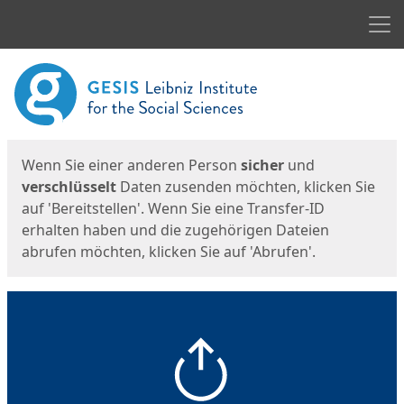
Men
Start
Startseite
Wenn Sie einer anderen Person
sicher
und
verschlüsselt
Daten zusenden möchten, klicken Sie
auf 'Bereitstellen'. Wenn Sie eine Transfer-ID
erhalten haben und die zugehörigen Dateien
abrufen möchten, klicken Sie auf 'Abrufen'.