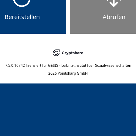
Bereitstellen
Abrufen
7.5.0.16742
lizenziert für
GESIS - Leibniz-Institut fuer Sozialwissenschaften
2026 Pointsharp GmbH