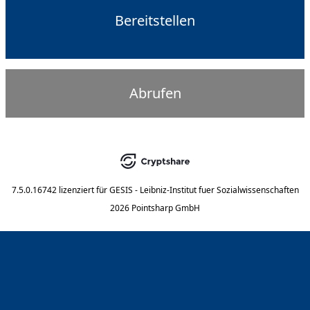
Bereitstellen
Abrufen
7.5.0.16742
lizenziert für
GESIS - Leibniz-Institut fuer Sozialwissenschaften
2026 Pointsharp GmbH