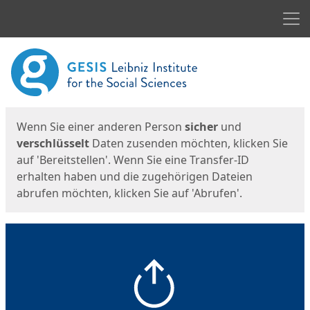
Men
Start
Startseite
Wenn Sie einer anderen Person
sicher
und
verschlüsselt
Daten zusenden möchten, klicken Sie
auf 'Bereitstellen'. Wenn Sie eine Transfer-ID
erhalten haben und die zugehörigen Dateien
abrufen möchten, klicken Sie auf 'Abrufen'.