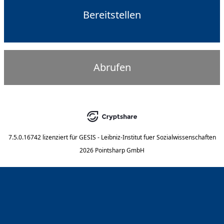
Bereitstellen
Abrufen
7.5.0.16742
lizenziert für
GESIS - Leibniz-Institut fuer Sozialwissenschaften
2026 Pointsharp GmbH