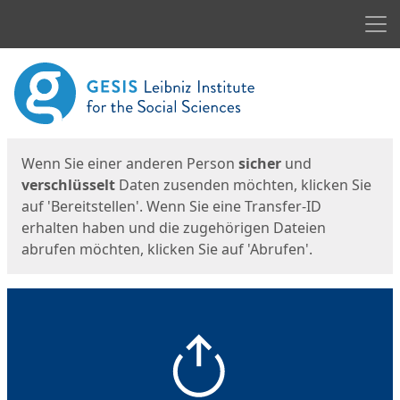
Men
Start
Startseite
Wenn Sie einer anderen Person
sicher
und
verschlüsselt
Daten zusenden möchten, klicken Sie
auf 'Bereitstellen'. Wenn Sie eine Transfer-ID
erhalten haben und die zugehörigen Dateien
abrufen möchten, klicken Sie auf 'Abrufen'.