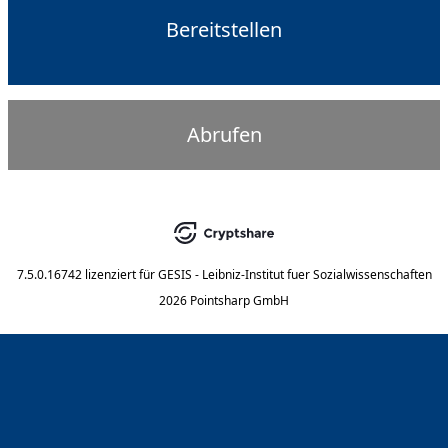
Bereitstellen
Abrufen
7.5.0.16742
lizenziert für
GESIS - Leibniz-Institut fuer Sozialwissenschaften
2026 Pointsharp GmbH