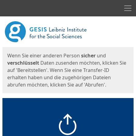
Men
Start
Startseite
Wenn Sie einer anderen Person
sicher
und
verschlüsselt
Daten zusenden möchten, klicken Sie
auf 'Bereitstellen'. Wenn Sie eine Transfer-ID
erhalten haben und die zugehörigen Dateien
abrufen möchten, klicken Sie auf 'Abrufen'.