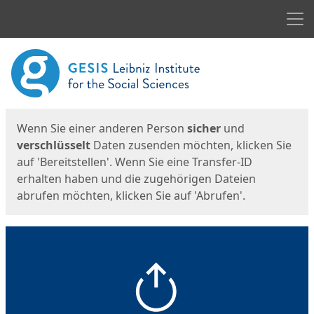
Men
Start
Startseite
Wenn Sie einer anderen Person
sicher
und
verschlüsselt
Daten zusenden möchten, klicken Sie
auf 'Bereitstellen'. Wenn Sie eine Transfer-ID
erhalten haben und die zugehörigen Dateien
abrufen möchten, klicken Sie auf 'Abrufen'.