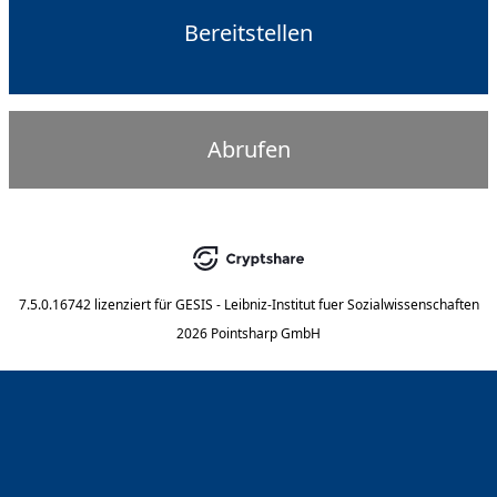
Bereitstellen
Abrufen
7.5.0.16742
lizenziert für
GESIS - Leibniz-Institut fuer Sozialwissenschaften
2026 Pointsharp GmbH