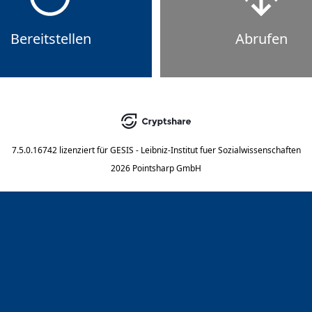
Bereitstellen
Abrufen
7.5.0.16742
lizenziert für
GESIS - Leibniz-Institut fuer Sozialwissenschaften
2026 Pointsharp GmbH