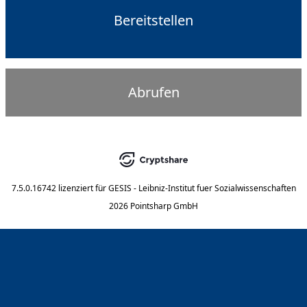
Bereitstellen
Abrufen
7.5.0.16742
lizenziert für
GESIS - Leibniz-Institut fuer Sozialwissenschaften
2026 Pointsharp GmbH