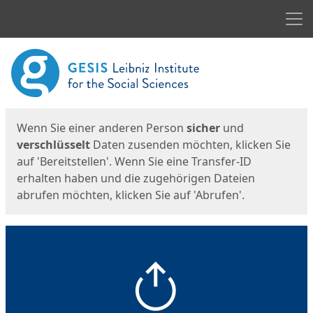
Men
Start
Startseite
Wenn Sie einer anderen Person
sicher
und
verschlüsselt
Daten zusenden möchten, klicken Sie
auf 'Bereitstellen'. Wenn Sie eine Transfer-ID
erhalten haben und die zugehörigen Dateien
abrufen möchten, klicken Sie auf 'Abrufen'.