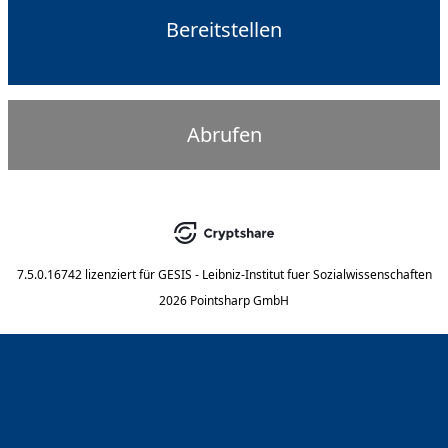
Bereitstellen
Abrufen
7.5.0.16742
lizenziert für
GESIS - Leibniz-Institut fuer Sozialwissenschaften
2026 Pointsharp GmbH