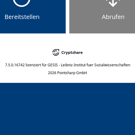
Bereitstellen
Abrufen
7.5.0.16742
lizenziert für
GESIS - Leibniz-Institut fuer Sozialwissenschaften
2026 Pointsharp GmbH