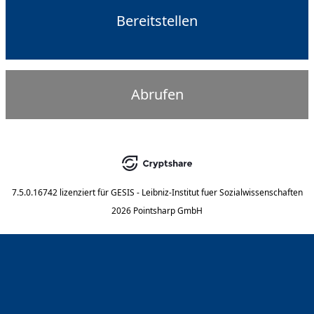
Bereitstellen
Abrufen
7.5.0.16742
lizenziert für
GESIS - Leibniz-Institut fuer Sozialwissenschaften
2026 Pointsharp GmbH