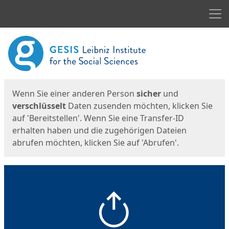
Men
Start
Startseite
Wenn Sie einer anderen Person
sicher
und
verschlüsselt
Daten zusenden möchten, klicken Sie
auf 'Bereitstellen'. Wenn Sie eine Transfer-ID
erhalten haben und die zugehörigen Dateien
abrufen möchten, klicken Sie auf 'Abrufen'.