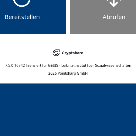
Bereitstellen
Abrufen
7.5.0.16742
lizenziert für
GESIS - Leibniz-Institut fuer Sozialwissenschaften
2026 Pointsharp GmbH