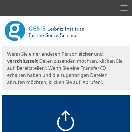
Men
Start
Startseite
Wenn Sie einer anderen Person
sicher
und
verschlüsselt
Daten zusenden möchten, klicken Sie
auf 'Bereitstellen'. Wenn Sie eine Transfer-ID
erhalten haben und die zugehörigen Dateien
abrufen möchten, klicken Sie auf 'Abrufen'.