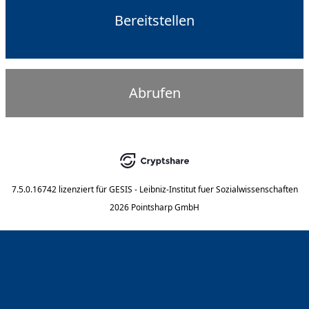
Bereitstellen
Abrufen
7.5.0.16742
lizenziert für
GESIS - Leibniz-Institut fuer Sozialwissenschaften
2026 Pointsharp GmbH