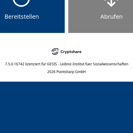
Bereitstellen
Abrufen
7.5.0.16742
lizenziert für
GESIS - Leibniz-Institut fuer Sozialwissenschaften
2026 Pointsharp GmbH