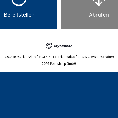
Bereitstellen
Abrufen
7.5.0.16742
lizenziert für
GESIS - Leibniz-Institut fuer Sozialwissenschaften
2026 Pointsharp GmbH