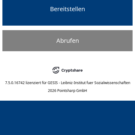
Bereitstellen
Abrufen
7.5.0.16742
lizenziert für
GESIS - Leibniz-Institut fuer Sozialwissenschaften
2026 Pointsharp GmbH