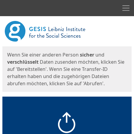
Men
Start
Startseite
Wenn Sie einer anderen Person
sicher
und
verschlüsselt
Daten zusenden möchten, klicken Sie
auf 'Bereitstellen'. Wenn Sie eine Transfer-ID
erhalten haben und die zugehörigen Dateien
abrufen möchten, klicken Sie auf 'Abrufen'.