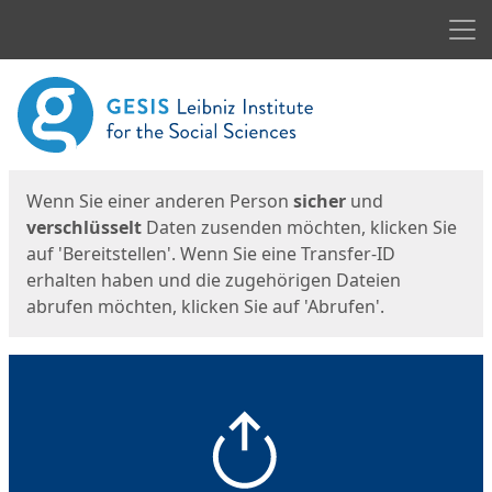
Men
Start
Startseite
Wenn Sie einer anderen Person
sicher
und
verschlüsselt
Daten zusenden möchten, klicken Sie
auf 'Bereitstellen'. Wenn Sie eine Transfer-ID
erhalten haben und die zugehörigen Dateien
abrufen möchten, klicken Sie auf 'Abrufen'.