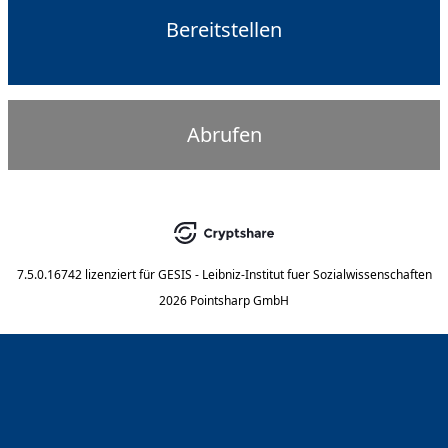
Bereitstellen
Abrufen
7.5.0.16742
lizenziert für
GESIS - Leibniz-Institut fuer Sozialwissenschaften
2026 Pointsharp GmbH