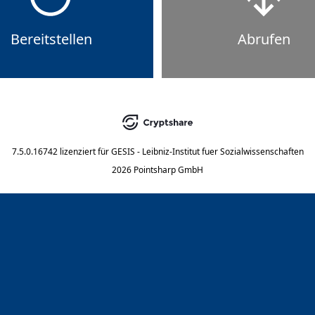
Bereitstellen
Abrufen
7.5.0.16742
lizenziert für
GESIS - Leibniz-Institut fuer Sozialwissenschaften
2026 Pointsharp GmbH