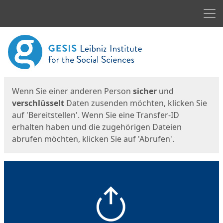
Men
Start
Startseite
Wenn Sie einer anderen Person
sicher
und
verschlüsselt
Daten zusenden möchten, klicken Sie
auf 'Bereitstellen'. Wenn Sie eine Transfer-ID
erhalten haben und die zugehörigen Dateien
abrufen möchten, klicken Sie auf 'Abrufen'.