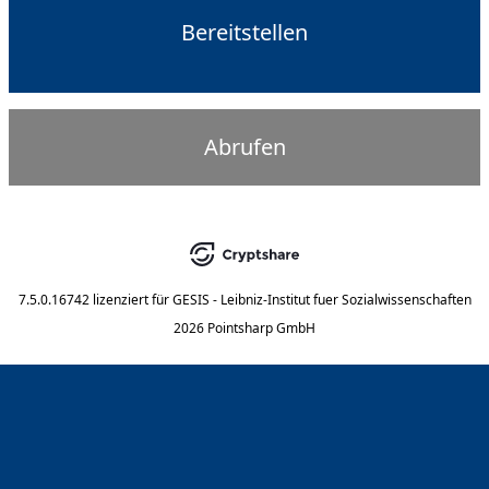
Bereitstellen
Abrufen
7.5.0.16742
lizenziert für
GESIS - Leibniz-Institut fuer Sozialwissenschaften
2026 Pointsharp GmbH