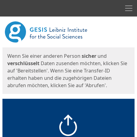
Men
Start
Startseite
Wenn Sie einer anderen Person
sicher
und
verschlüsselt
Daten zusenden möchten, klicken Sie
auf 'Bereitstellen'. Wenn Sie eine Transfer-ID
erhalten haben und die zugehörigen Dateien
abrufen möchten, klicken Sie auf 'Abrufen'.