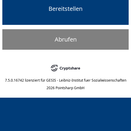
Bereitstellen
Abrufen
7.5.0.16742
lizenziert für
GESIS - Leibniz-Institut fuer Sozialwissenschaften
2026 Pointsharp GmbH