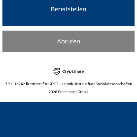
Bereitstellen
Abrufen
7.5.0.16742
lizenziert für
GESIS - Leibniz-Institut fuer Sozialwissenschaften
2026 Pointsharp GmbH