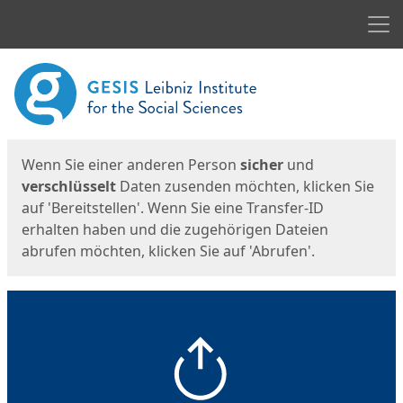
Men
Start
Startseite
Wenn Sie einer anderen Person
sicher
und
verschlüsselt
Daten zusenden möchten, klicken Sie
auf 'Bereitstellen'. Wenn Sie eine Transfer-ID
erhalten haben und die zugehörigen Dateien
abrufen möchten, klicken Sie auf 'Abrufen'.