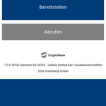
Bereitstellen
Abrufen
7.5.0.16742
lizenziert für
GESIS - Leibniz-Institut fuer Sozialwissenschaften
2026 Pointsharp GmbH