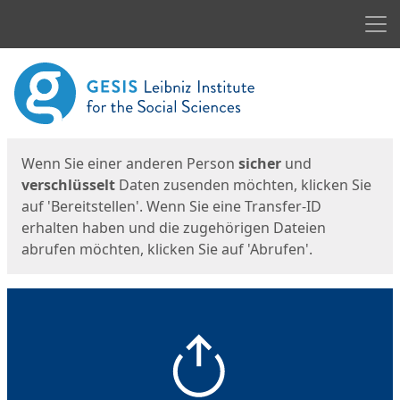
Men
Start
Startseite
Wenn Sie einer anderen Person
sicher
und
verschlüsselt
Daten zusenden möchten, klicken Sie
auf 'Bereitstellen'. Wenn Sie eine Transfer-ID
erhalten haben und die zugehörigen Dateien
abrufen möchten, klicken Sie auf 'Abrufen'.