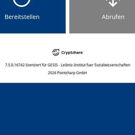
Bereitstellen
Abrufen
7.5.0.16742
lizenziert für
GESIS - Leibniz-Institut fuer Sozialwissenschaften
2026 Pointsharp GmbH