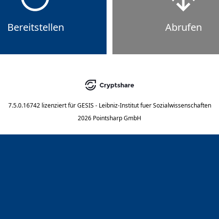
Bereitstellen
Abrufen
7.5.0.16742
lizenziert für
GESIS - Leibniz-Institut fuer Sozialwissenschaften
2026 Pointsharp GmbH