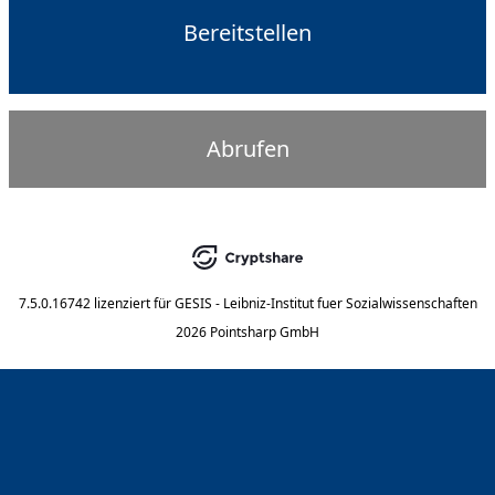
Bereitstellen
Abrufen
7.5.0.16742
lizenziert für
GESIS - Leibniz-Institut fuer Sozialwissenschaften
2026 Pointsharp GmbH