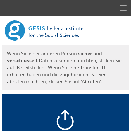
Men
Start
Startseite
Wenn Sie einer anderen Person
sicher
und
verschlüsselt
Daten zusenden möchten, klicken Sie
auf 'Bereitstellen'. Wenn Sie eine Transfer-ID
erhalten haben und die zugehörigen Dateien
abrufen möchten, klicken Sie auf 'Abrufen'.