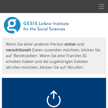
Men
Start
Startseite
Wenn Sie einer anderen Person
sicher
und
verschlüsselt
Daten zusenden möchten, klicken Sie
auf 'Bereitstellen'. Wenn Sie eine Transfer-ID
erhalten haben und die zugehörigen Dateien
abrufen möchten, klicken Sie auf 'Abrufen'.