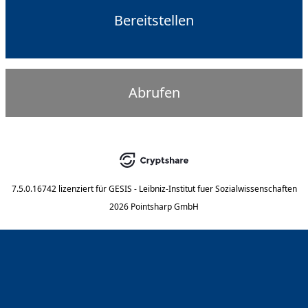
Bereitstellen
Abrufen
7.5.0.16742
lizenziert für
GESIS - Leibniz-Institut fuer Sozialwissenschaften
2026 Pointsharp GmbH