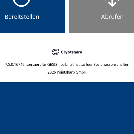
Bereitstellen
Abrufen
7.5.0.16742
lizenziert für
GESIS - Leibniz-Institut fuer Sozialwissenschaften
2026 Pointsharp GmbH