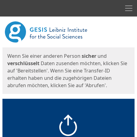
Men
Start
Startseite
Wenn Sie einer anderen Person
sicher
und
verschlüsselt
Daten zusenden möchten, klicken Sie
auf 'Bereitstellen'. Wenn Sie eine Transfer-ID
erhalten haben und die zugehörigen Dateien
abrufen möchten, klicken Sie auf 'Abrufen'.