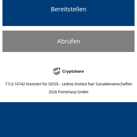
Bereitstellen
Abrufen
7.5.0.16742
lizenziert für
GESIS - Leibniz-Institut fuer Sozialwissenschaften
2026 Pointsharp GmbH