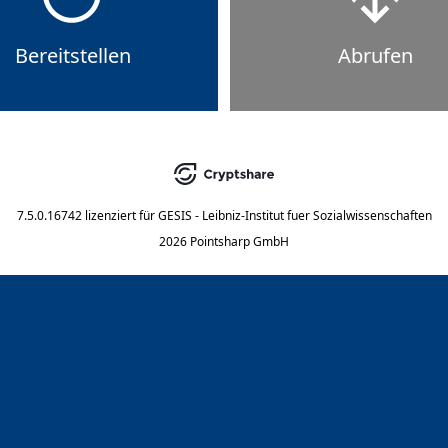
Bereitstellen
Abrufen
7.5.0.16742
lizenziert für
GESIS - Leibniz-Institut fuer Sozialwissenschaften
2026 Pointsharp GmbH