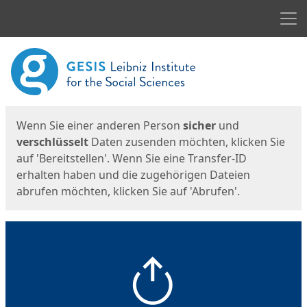
Men
Start
Startseite
Wenn Sie einer anderen Person
sicher
und
verschlüsselt
Daten zusenden möchten, klicken Sie
auf 'Bereitstellen'. Wenn Sie eine Transfer-ID
erhalten haben und die zugehörigen Dateien
abrufen möchten, klicken Sie auf 'Abrufen'.