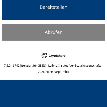
Bereitstellen
Abrufen
7.5.0.16742
lizenziert für
GESIS - Leibniz-Institut fuer Sozialwissenschaften
2026 Pointsharp GmbH