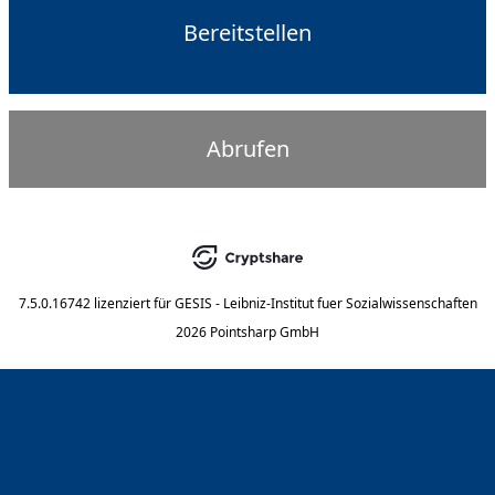
Bereitstellen
Abrufen
7.5.0.16742
lizenziert für
GESIS - Leibniz-Institut fuer Sozialwissenschaften
2026 Pointsharp GmbH