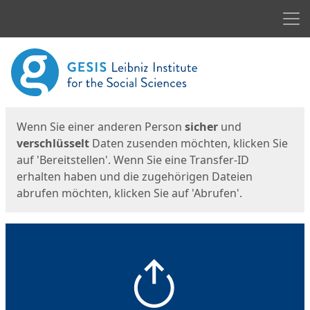
Men
Start
Startseite
Wenn Sie einer anderen Person
sicher
und
verschlüsselt
Daten zusenden möchten, klicken Sie
auf 'Bereitstellen'. Wenn Sie eine Transfer-ID
erhalten haben und die zugehörigen Dateien
abrufen möchten, klicken Sie auf 'Abrufen'.