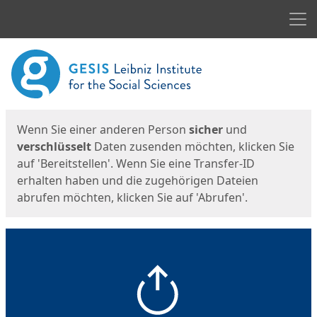
Men
Start
Startseite
Wenn Sie einer anderen Person
sicher
und
verschlüsselt
Daten zusenden möchten, klicken Sie
auf 'Bereitstellen'. Wenn Sie eine Transfer-ID
erhalten haben und die zugehörigen Dateien
abrufen möchten, klicken Sie auf 'Abrufen'.