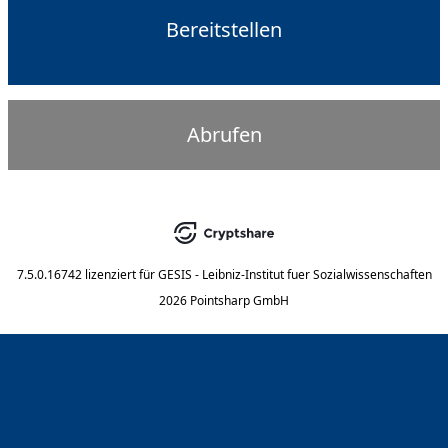
Bereitstellen
Abrufen
7.5.0.16742
lizenziert für
GESIS - Leibniz-Institut fuer Sozialwissenschaften
2026 Pointsharp GmbH