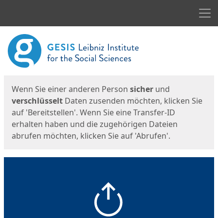
Men
Start
Startseite
Wenn Sie einer anderen Person
sicher
und
verschlüsselt
Daten zusenden möchten, klicken Sie
auf 'Bereitstellen'. Wenn Sie eine Transfer-ID
erhalten haben und die zugehörigen Dateien
abrufen möchten, klicken Sie auf 'Abrufen'.