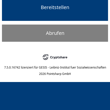
Bereitstellen
Abrufen
7.5.0.16742
lizenziert für
GESIS - Leibniz-Institut fuer Sozialwissenschaften
2026 Pointsharp GmbH