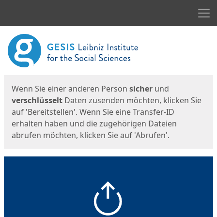
Men
Start
Startseite
Wenn Sie einer anderen Person
sicher
und
verschlüsselt
Daten zusenden möchten, klicken Sie
auf 'Bereitstellen'. Wenn Sie eine Transfer-ID
erhalten haben und die zugehörigen Dateien
abrufen möchten, klicken Sie auf 'Abrufen'.