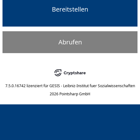
Bereitstellen
Abrufen
7.5.0.16742
lizenziert für
GESIS - Leibniz-Institut fuer Sozialwissenschaften
2026 Pointsharp GmbH