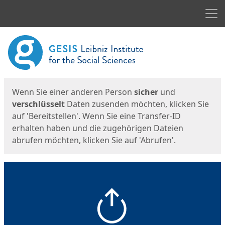
Men
Start
Startseite
Wenn Sie einer anderen Person
sicher
und
verschlüsselt
Daten zusenden möchten, klicken Sie
auf 'Bereitstellen'. Wenn Sie eine Transfer-ID
erhalten haben und die zugehörigen Dateien
abrufen möchten, klicken Sie auf 'Abrufen'.