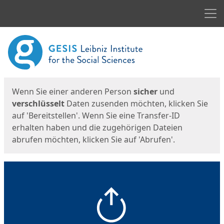
Men
Start
Startseite
Wenn Sie einer anderen Person
sicher
und
verschlüsselt
Daten zusenden möchten, klicken Sie
auf 'Bereitstellen'. Wenn Sie eine Transfer-ID
erhalten haben und die zugehörigen Dateien
abrufen möchten, klicken Sie auf 'Abrufen'.