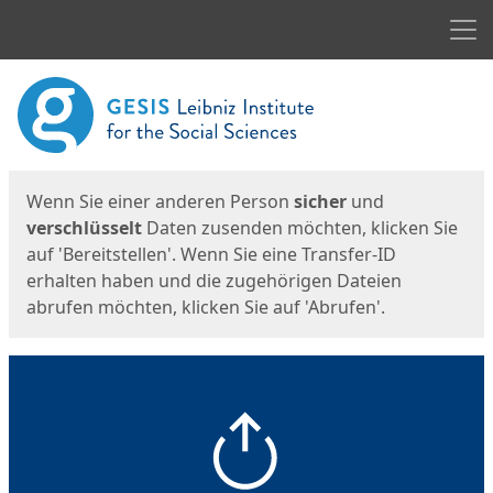
Men
Start
Startseite
Wenn Sie einer anderen Person
sicher
und
verschlüsselt
Daten zusenden möchten, klicken Sie
auf 'Bereitstellen'. Wenn Sie eine Transfer-ID
erhalten haben und die zugehörigen Dateien
abrufen möchten, klicken Sie auf 'Abrufen'.