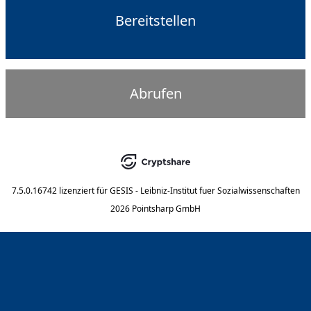
Bereitstellen
Abrufen
7.5.0.16742
lizenziert für
GESIS - Leibniz-Institut fuer Sozialwissenschaften
2026 Pointsharp GmbH