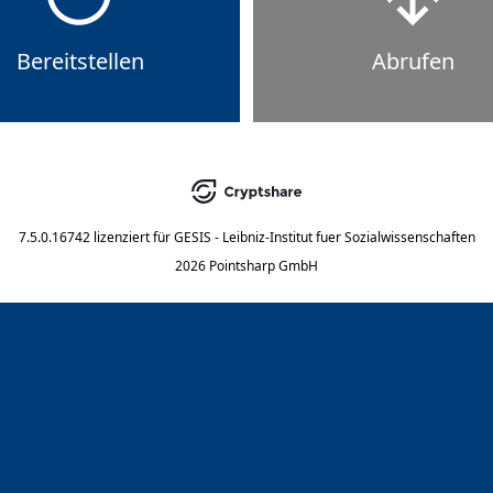
Bereitstellen
Abrufen
7.5.0.16742
lizenziert für
GESIS - Leibniz-Institut fuer Sozialwissenschaften
2026 Pointsharp GmbH