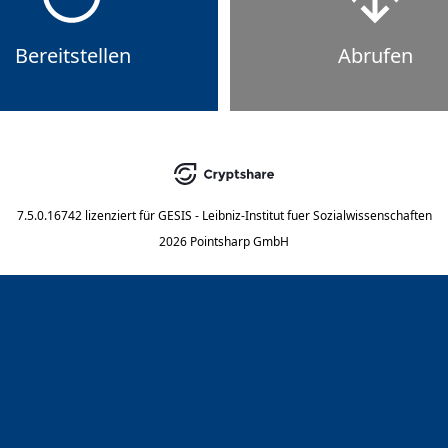
Bereitstellen
Abrufen
7.5.0.16742
lizenziert für
GESIS - Leibniz-Institut fuer Sozialwissenschaften
2026 Pointsharp GmbH