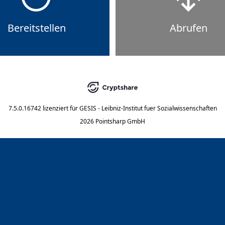
Bereitstellen
Abrufen
7.5.0.16742
lizenziert für
GESIS - Leibniz-Institut fuer Sozialwissenschaften
2026 Pointsharp GmbH