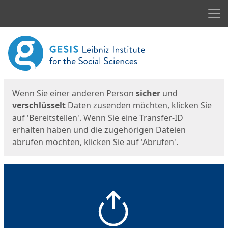
Men
Start
Startseite
Wenn Sie einer anderen Person
sicher
und
verschlüsselt
Daten zusenden möchten, klicken Sie
auf 'Bereitstellen'. Wenn Sie eine Transfer-ID
erhalten haben und die zugehörigen Dateien
abrufen möchten, klicken Sie auf 'Abrufen'.