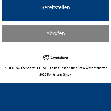
Bereitstellen
Abrufen
7.5.0.16742
lizenziert für
GESIS - Leibniz-Institut fuer Sozialwissenschaften
2026 Pointsharp GmbH