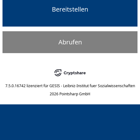
Bereitstellen
Abrufen
7.5.0.16742
lizenziert für
GESIS - Leibniz-Institut fuer Sozialwissenschaften
2026 Pointsharp GmbH