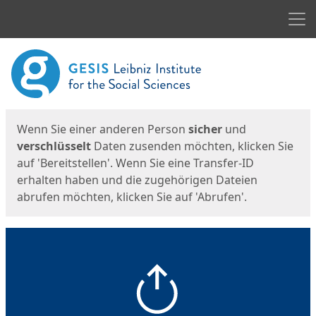
Men
Start
Startseite
Wenn Sie einer anderen Person
sicher
und
verschlüsselt
Daten zusenden möchten, klicken Sie
auf 'Bereitstellen'. Wenn Sie eine Transfer-ID
erhalten haben und die zugehörigen Dateien
abrufen möchten, klicken Sie auf 'Abrufen'.